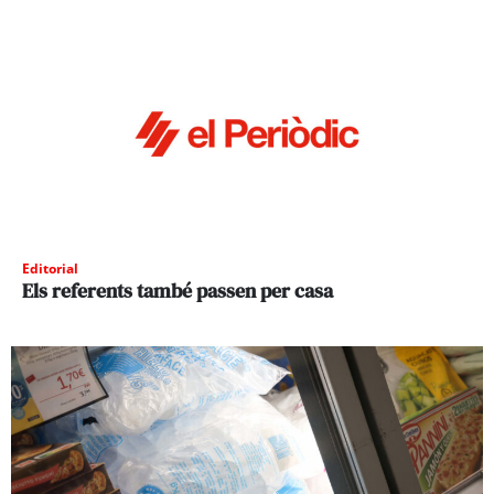
Editorial
Els referents també passen per casa