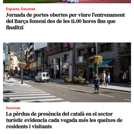
Esports
,
Societat
Jornada de portes obertes per viure l’entrenament
del Barça femení des de les 11.00 hores fins que
finalitzi
Societat
La pèrdua de presència del català en el sector
turístic evidencia cada vegada més les queixes de
residents i visitants