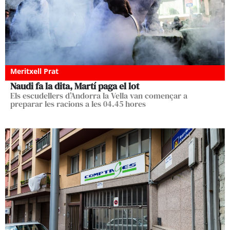
Meritxell Prat
Naudi fa la dita, Martí paga el lot
Els escudellers d’Andorra la Vella van començar a
preparar les racions a les 04.45 hores