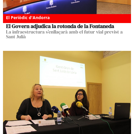
El Periòdic d'Andorra
El Govern adjudica la rotonda de la Fontaneda
La infraestructura s’enllaçarà amb el futur vial previst a
Sant Julià