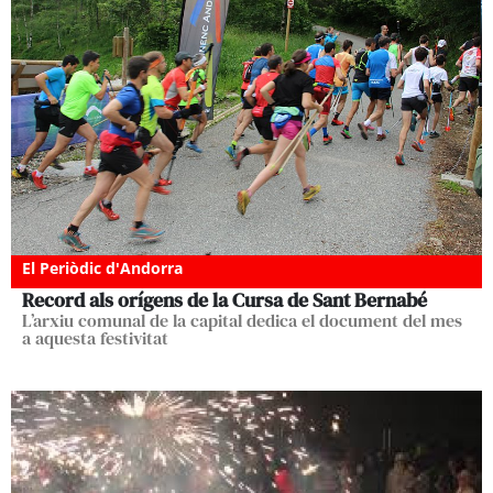
El Periòdic d'Andorra
Record als orígens de la Cursa de Sant Bernabé
L’arxiu comunal de la capital dedica el document del mes
a aquesta festivitat