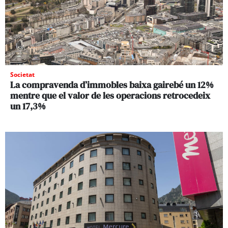
Societat
La compravenda d’immobles baixa gairebé un 12%
mentre que el valor de les operacions retrocedeix
un 17,3%