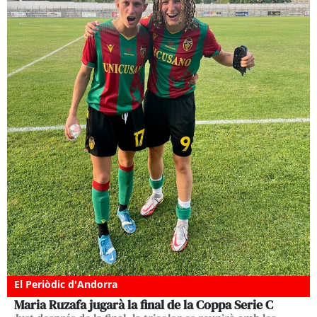
El Periòdic d'Andorra
Maria Ruzafa jugarà la final de la Coppa Serie C