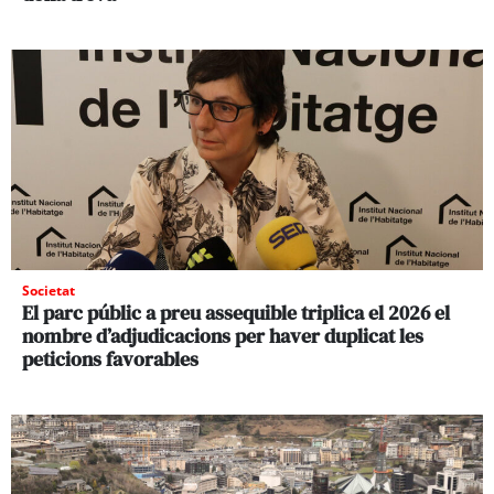
Societat
El parc públic a preu assequible triplica el 2026 el
nombre d’adjudicacions per haver duplicat les
peticions favorables