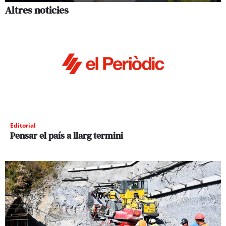
Altres noticies
Editorial
Pensar el país a llarg termini