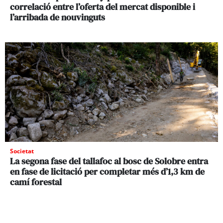
correlació entre l’oferta del mercat disponible i
l’arribada de nouvinguts
Societat
La segona fase del tallafoc al bosc de Solobre entra
en fase de licitació per completar més d’1,3 km de
camí forestal