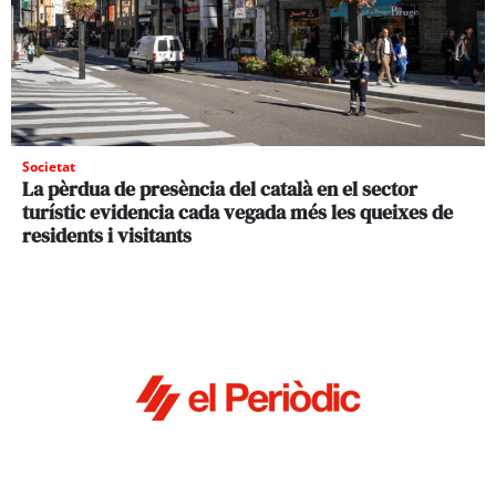
Societat
La pèrdua de presència del català en el sector
turístic evidencia cada vegada més les queixes de
residents i visitants