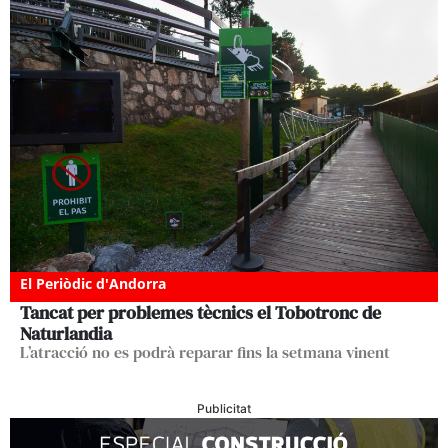
El Periòdic d'Andorra
Tancat per problemes tècnics el Tobotronc de
Naturlandia
L’atracció no es podrà reparar fins la setmana vinent
Publicitat