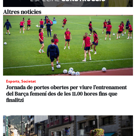
Altres noticies
Esports
,
Societat
Jornada de portes obertes per viure l’entrenament
del Barça femení des de les 11.00 hores fins que
finalitzi