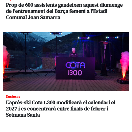
Prop de 600 assistents gaudeixen aquest diumenge
de l’entrenament del Barça femení a l’Estadi
Comunal Joan Samarra
Societat
L’après-ski Cota 1.300 modificarà el calendari el
2027 i es concentrarà entre finals de febrer i
Setmana Santa