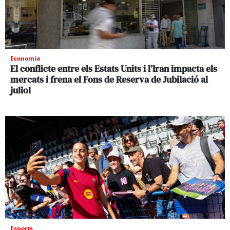
Economia
El conflicte entre els Estats Units i l’Iran impacta els
mercats i frena el Fons de Reserva de Jubilació al
juliol
Esports