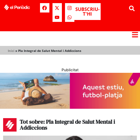
SUBSCRIU-
T'HI
Inici
»
Pla Integral de Salut Mental i Addiccions
Publicitat
Tot sobre: Pla Integral de Salut Mental i
Addiccions