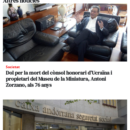
Altres noticies
Societat
Dol per la mort del cònsol honorari d’Ucraïna i
propietari del Museu de la Miniatura, Antoni
Zorzano, als 76 anys