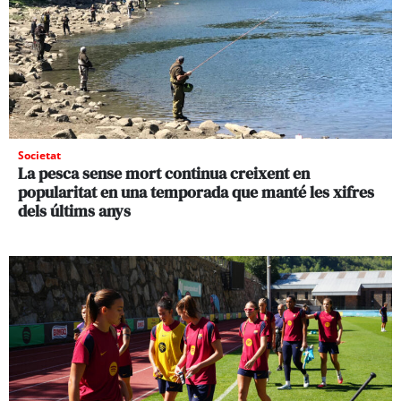
Societat
La pesca sense mort continua creixent en
popularitat en una temporada que manté les xifres
dels últims anys