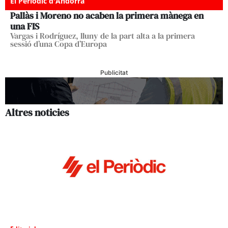
El Periòdic d'Andorra
Pallàs i Moreno no acaben la primera mànega en
una FIS
Vargas i Rodríguez, lluny de la part alta a la primera
sessió d’una Copa d’Europa
Publicitat
Altres noticies