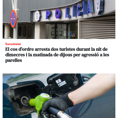
Successos
El cos d’ordre arresta dos turistes durant la nit de
dimecres i la matinada de dijous per agressió a les
parelles