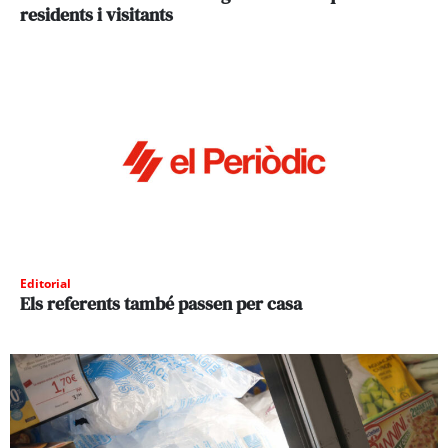
residents i visitants
Editorial
Els referents també passen per casa