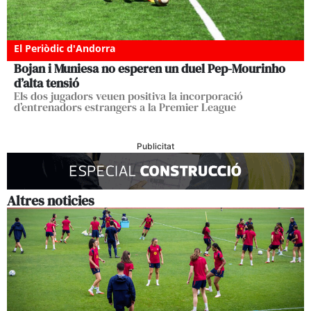
El Periòdic d'Andorra
Bojan i Muniesa no esperen un duel Pep-Mourinho
d’alta tensió
Els dos jugadors veuen positiva la incorporació
d’entrenadors estrangers a la Premier League
Publicitat
Altres noticies