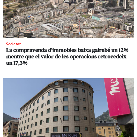
Societat
La compravenda d’immobles baixa gairebé un 12%
mentre que el valor de les operacions retrocedeix
un 17,3%