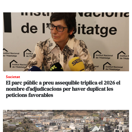
Societat
El parc públic a preu assequible triplica el 2026 el
nombre d’adjudicacions per haver duplicat les
peticions favorables