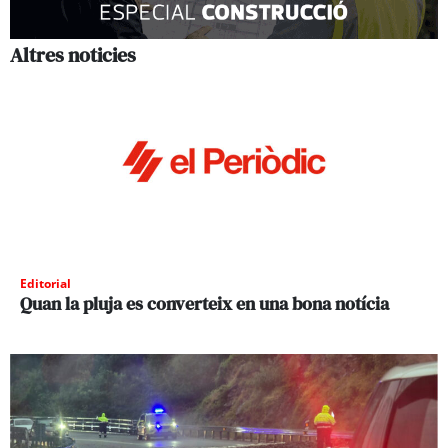
Altres noticies
Editorial
Quan la pluja es converteix en una bona notícia