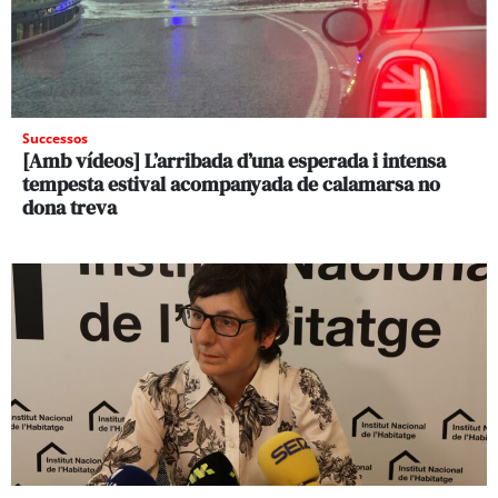
Successos
[Amb vídeos] L’arribada d’una esperada i intensa
tempesta estival acompanyada de calamarsa no
dona treva