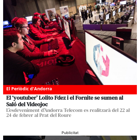
El Periòdic d'Andorra
El ‘youtuber’ Lolito Fdez i el Fornite se sumen al
Saló del Videojoc
L'esdeveniment d'Andorra Telecom es realitzarà del 22 al
24 de febrer al Prat del Roure
Publicitat