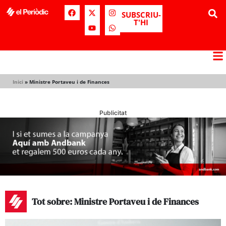
SUBSCRIU-
T'HI
Inici
»
Ministre Portaveu i de Finances
Publicitat
Tot sobre: Ministre Portaveu i de Finances