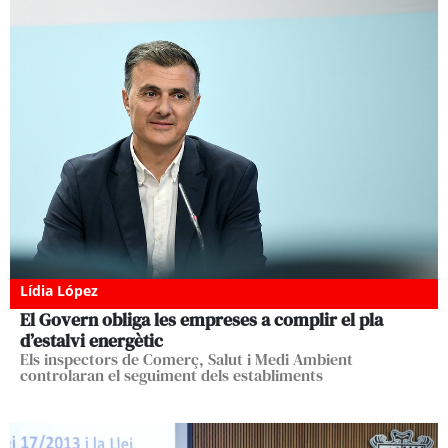
Lídia López
El Govern obliga les empreses a complir el pla
d’estalvi energètic
Els inspectors de Comerç, Salut i Medi Ambient
controlaran el seguiment dels establiments