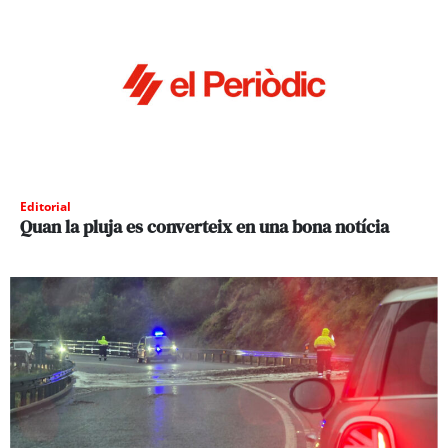
Editorial
Quan la pluja es converteix en una bona notícia