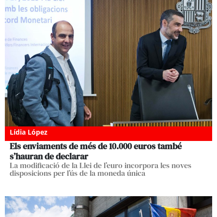
Lídia López
Els enviaments de més de 10.000 euros també
s’hauran de declarar
La modificació de la Llei de l’euro incorpora les noves
disposicions per l’ús de la moneda única