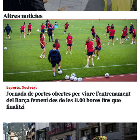
Altres noticies
Esports
,
Societat
Jornada de portes obertes per viure l’entrenament
del Barça femení des de les 11.00 hores fins que
finalitzi