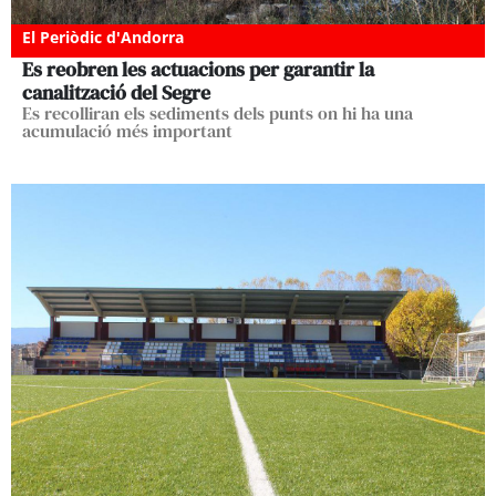
El Periòdic d'Andorra
Es reobren les actuacions per garantir la
canalització del Segre
Es recolliran els sediments dels punts on hi ha una
acumulació més important