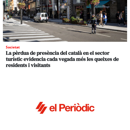
Societat
La pèrdua de presència del català en el sector
turístic evidencia cada vegada més les queixes de
residents i visitants