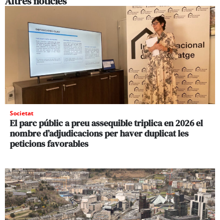
Altres noticies
Societat
El parc públic a preu assequible triplica en 2026 el
nombre d’adjudicacions per haver duplicat les
peticions favorables