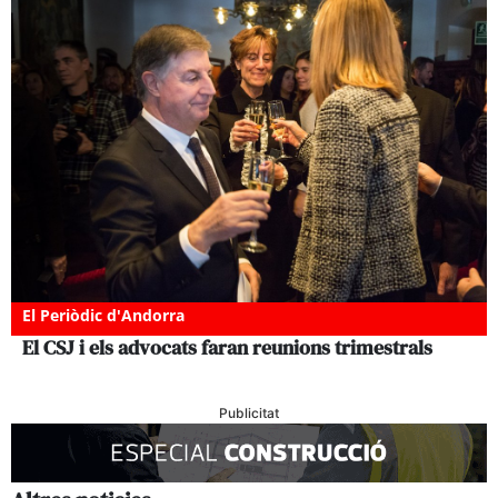
El Periòdic d'Andorra
El CSJ i els advocats faran reunions trimestrals
Publicitat