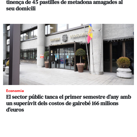
tinença de 45 pastilles de metadona amagades al
seu domicili
Economia
El sector públic tanca el primer semestre d’any amb
un superàvit dels costos de gairebé 166 milions
d’euros