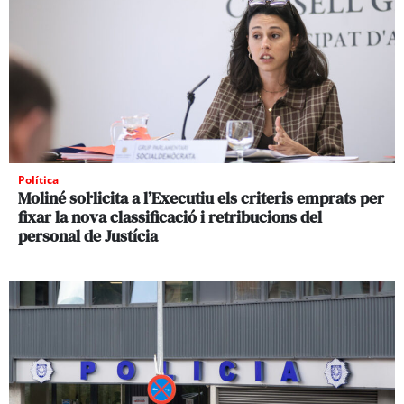
Política
Moliné sol·licita a l’Executiu els criteris emprats per
fixar la nova classificació i retribucions del
personal de Justícia