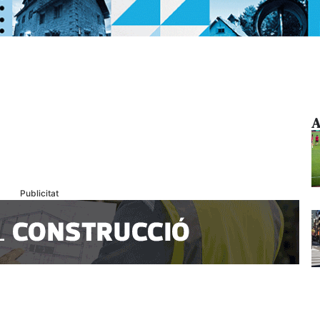
A
Publicitat