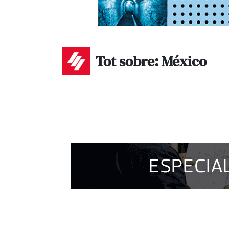
Tot sobre: México