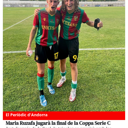
El Periòdic d'Andorra
Maria Ruzafa jugarà la final de la Coppa Serie C