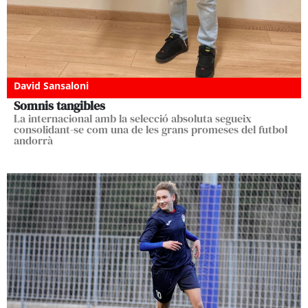
David Sansaloni
Somnis tangibles
La internacional amb la selecció absoluta segueix
consolidant-se com una de les grans promeses del futbol
andorrà