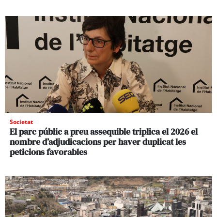
Societat
El parc públic a preu assequible triplica el 2026 el
nombre d’adjudicacions per haver duplicat les
peticions favorables