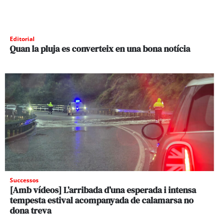
Editorial
Quan la pluja es converteix en una bona notícia
Successos
[Amb vídeos] L’arribada d’una esperada i intensa
tempesta estival acompanyada de calamarsa no
dona treva