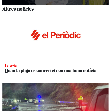
Altres noticies
Editorial
Quan la pluja es converteix en una bona notícia