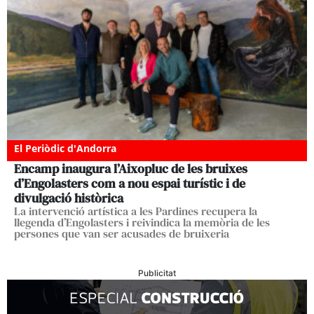
El Periòdic d'Andorra
Encamp inaugura l’Aixopluc de les bruixes
d’Engolasters com a nou espai turístic i de
divulgació històrica
La intervenció artística a les Pardines recupera la
llegenda d’Engolasters i reivindica la memòria de les
persones que van ser acusades de bruixeria
Publicitat