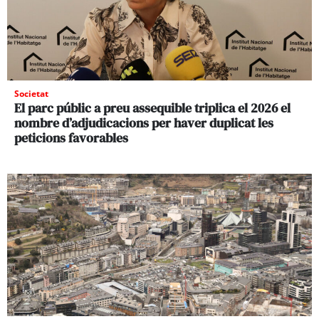
Societat
El parc públic a preu assequible triplica el 2026 el
nombre d’adjudicacions per haver duplicat les
peticions favorables