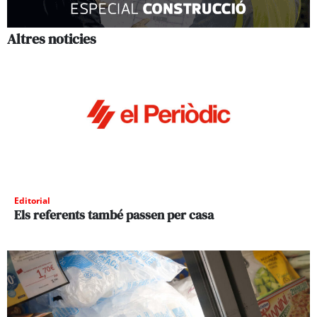
Altres noticies
Editorial
Els referents també passen per casa