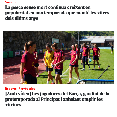
Societat
La pesca sense mort continua creixent en
popularitat en una temporada que manté les xifres
dels últims anys
Esports
,
Parròquies
[Amb vídeo] Les jugadores del Barça, gaudint de la
pretemporada al Principat i anhelant omplir les
vitrines