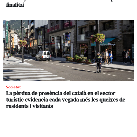
finalitzi
Societat
La pèrdua de presència del català en el sector
turístic evidencia cada vegada més les queixes de
residents i visitants