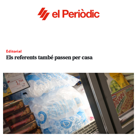
Editorial
Els referents també passen per casa