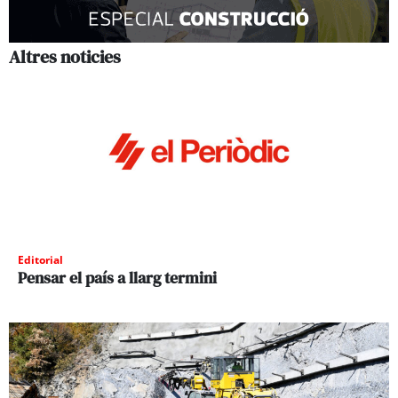
Altres noticies
Editorial
Pensar el país a llarg termini