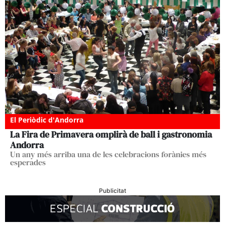
El Periòdic d'Andorra
La Fira de Primavera omplirà de ball i gastronomia
Andorra
Un any més arriba una de les celebracions forànies més
esperades
Publicitat