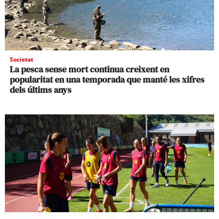
Societat
La pesca sense mort continua creixent en
popularitat en una temporada que manté les xifres
dels últims anys