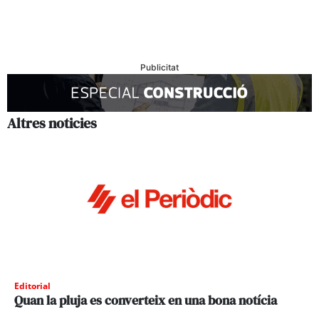
Publicitat
Altres noticies
Editorial
Quan la pluja es converteix en una bona notícia