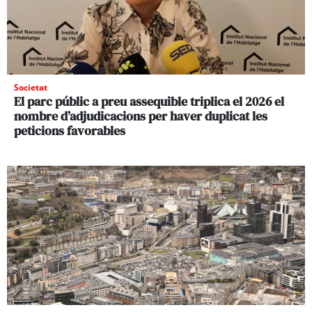
Societat
El parc públic a preu assequible triplica el 2026 el
nombre d’adjudicacions per haver duplicat les
peticions favorables