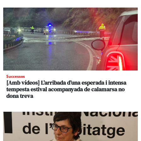
Successos
[Amb vídeos] L’arribada d’una esperada i intensa
tempesta estival acompanyada de calamarsa no
dona treva