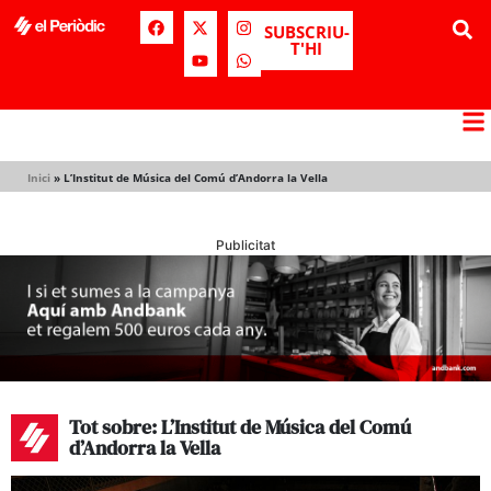
SUBSCRIU-
T'HI
Inici
»
L’Institut de Música del Comú d’Andorra la Vella
Publicitat
Tot sobre: L’Institut de Música del Comú
d’Andorra la Vella