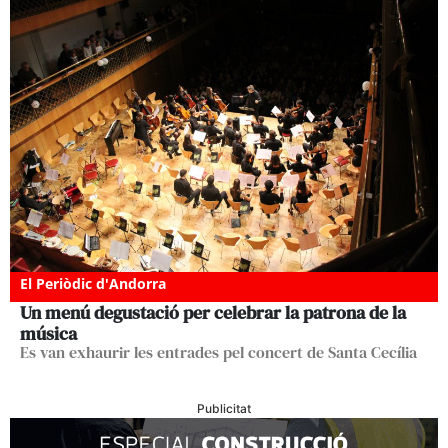
El Periòdic d'Andorra
Un menú degustació per celebrar la patrona de la
música
Es van exhaurir les entrades pel concert de Santa Cecília
Publicitat