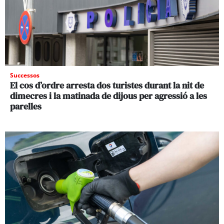
Successos
El cos d’ordre arresta dos turistes durant la nit de
dimecres i la matinada de dijous per agressió a les
parelles