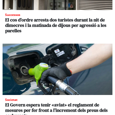
Successos
El cos d’ordre arresta dos turistes durant la nit de
dimecres i la matinada de dijous per agressió a les
parelles
Societat
El Govern espera tenir «aviat» el reglament de
mesures per fer front a l’increment dels preus dels