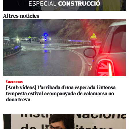
Altres noticies
Successos
[Amb vídeos] L’arribada d’una esperada i intensa
tempesta estival acompanyada de calamarsa no
dona treva