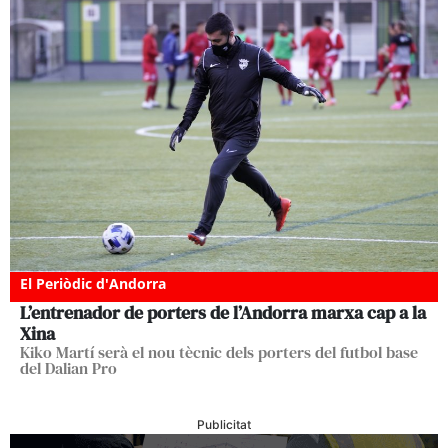
El Periòdic d'Andorra
L’entrenador de porters de l’Andorra marxa cap a la
Xina
Kiko Martí serà el nou tècnic dels porters del futbol base
del Dalian Pro
Publicitat