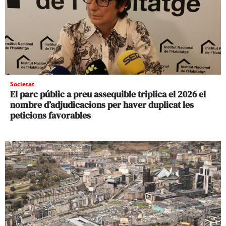
Societat
El parc públic a preu assequible triplica el 2026 el
nombre d’adjudicacions per haver duplicat les
peticions favorables