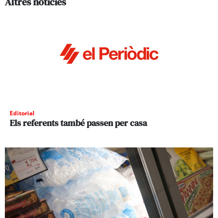
Altres noticies
Editorial
Els referents també passen per casa