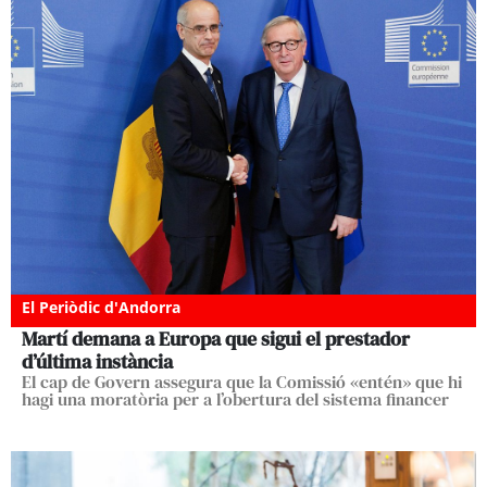
El Periòdic d'Andorra
Martí demana a Europa que sigui el prestador
d’última instància
El cap de Govern assegura que la Comissió «entén» que hi
hagi una moratòria per a l’obertura del sistema financer