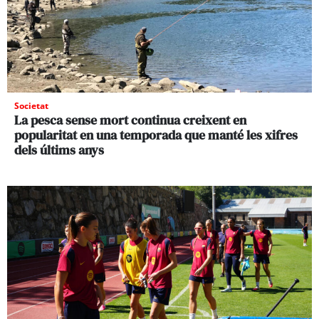
Societat
La pesca sense mort continua creixent en
popularitat en una temporada que manté les xifres
dels últims anys