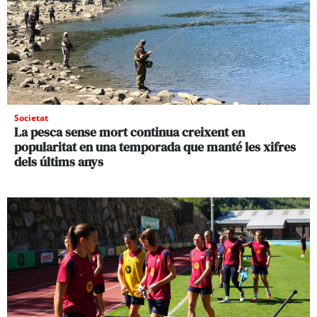
Societat
La pesca sense mort continua creixent en
popularitat en una temporada que manté les xifres
dels últims anys