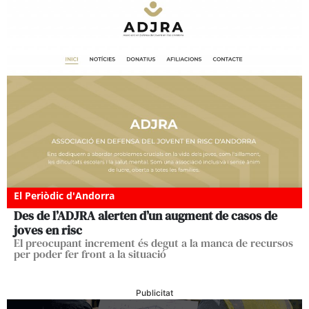
El Periòdic d'Andorra
Des de l’ADJRA alerten d’un augment de casos de
joves en risc
El preocupant increment és degut a la manca de recursos
per poder fer front a la situació
Publicitat