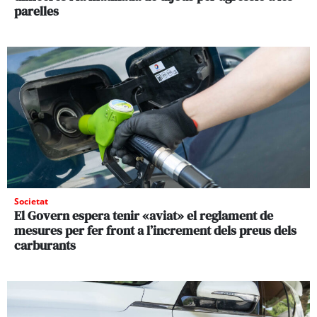
parelles
Societat
El Govern espera tenir «aviat» el reglament de
mesures per fer front a l’increment dels preus dels
carburants