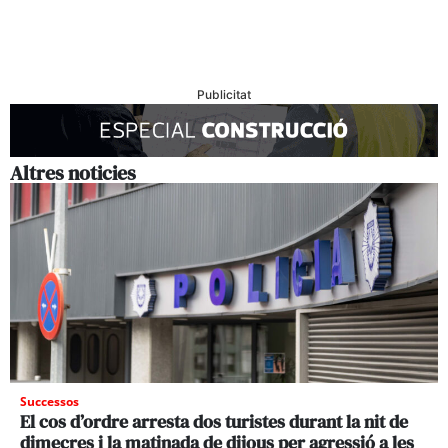
Publicitat
Altres noticies
Successos
El cos d’ordre arresta dos turistes durant la nit de
dimecres i la matinada de dijous per agressió a les