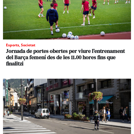
Esports
,
Societat
Jornada de portes obertes per viure l’entrenament
del Barça femení des de les 11.00 hores fins que
finalitzi