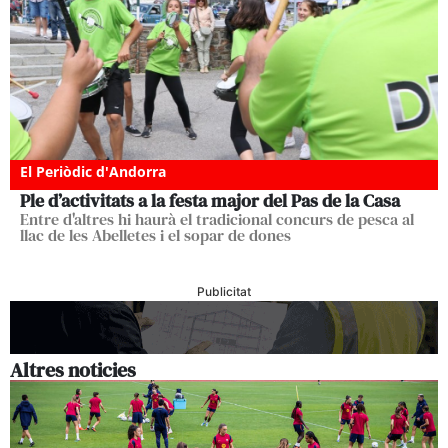
El Periòdic d'Andorra
Ple d’activitats a la festa major del Pas de la Casa
Entre d'altres hi haurà el tradicional concurs de pesca al
llac de les Abelletes i el sopar de dones
Publicitat
Altres noticies