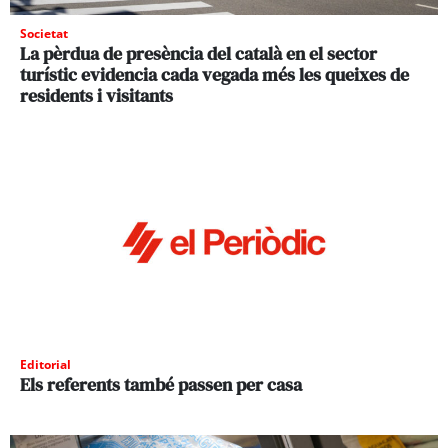
Societat
La pèrdua de presència del català en el sector
turístic evidencia cada vegada més les queixes de
residents i visitants
Editorial
Els referents també passen per casa