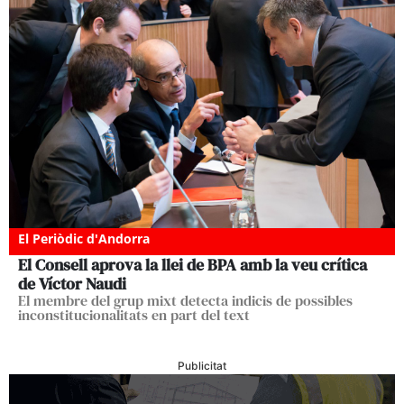
El Periòdic d'Andorra
El Consell aprova la llei de BPA amb la veu crítica
de Víctor Naudi
El membre del grup mixt detecta indicis de possibles
inconstitucionalitats en part del text
Publicitat