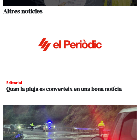
Altres noticies
Editorial
Quan la pluja es converteix en una bona notícia