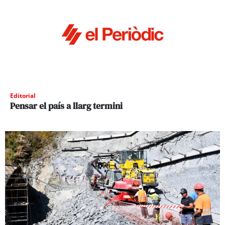
Editorial
Pensar el país a llarg termini