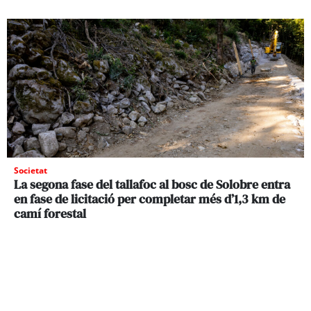
Societat
La segona fase del tallafoc al bosc de Solobre entra
en fase de licitació per completar més d’1,3 km de
camí forestal