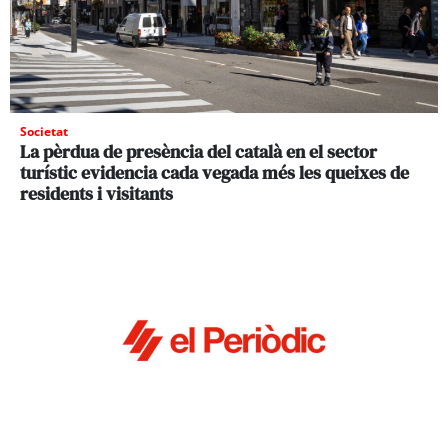
Societat
La pèrdua de presència del català en el sector
turístic evidencia cada vegada més les queixes de
residents i visitants