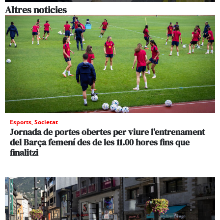
Altres noticies
Esports
,
Societat
Jornada de portes obertes per viure l’entrenament
del Barça femení des de les 11.00 hores fins que
finalitzi