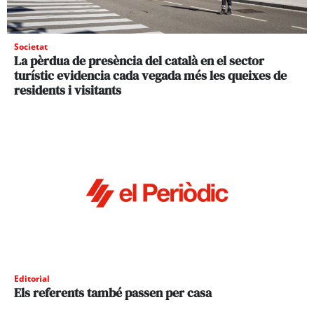
Societat
La pèrdua de presència del català en el sector
turístic evidencia cada vegada més les queixes de
residents i visitants
Editorial
Els referents també passen per casa