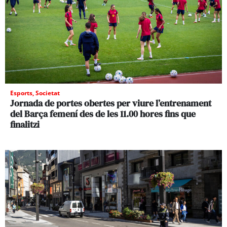
Esports
,
Societat
Jornada de portes obertes per viure l’entrenament
del Barça femení des de les 11.00 hores fins que
finalitzi