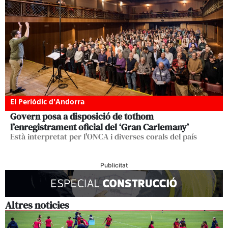
El Periòdic d'Andorra
Govern posa a disposició de tothom
l’enregistrament oficial del ‘Gran Carlemany’
Està interpretat per l'ONCA i diverses corals del país
Publicitat
Altres noticies