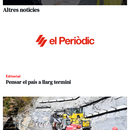
Altres noticies
Editorial
Pensar el país a llarg termini