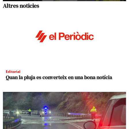
Altres noticies
Editorial
Quan la pluja es converteix en una bona notícia