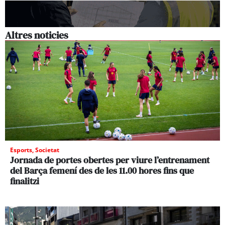
Altres noticies
Esports
,
Societat
Jornada de portes obertes per viure l’entrenament
del Barça femení des de les 11.00 hores fins que
finalitzi