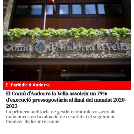
El Periòdic d'Andorra
El Comú d’Andorra la Vella assoleix un 79%
d’execució pressupostària al final del mandat 2020-
2023
La primera auditoria de gestió econòmica assenyala
mancances en l’avaluació de resultats i el seguiment
financer de les inversions