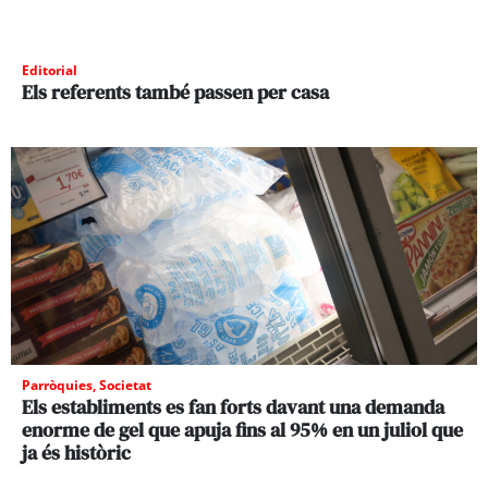
Editorial
Els referents també passen per casa
Parròquies
,
Societat
Els establiments es fan forts davant una demanda
enorme de gel que apuja fins al 95% en un juliol que
ja és històric