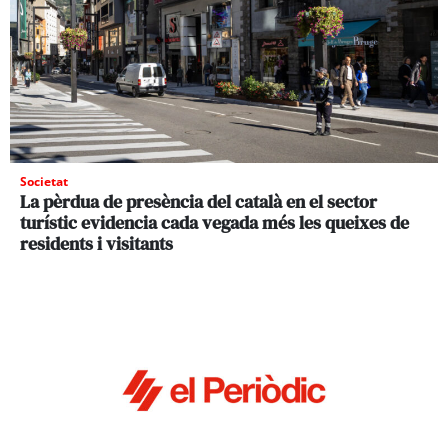
Societat
La pèrdua de presència del català en el sector
turístic evidencia cada vegada més les queixes de
residents i visitants