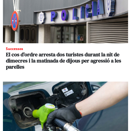
Successos
El cos d’ordre arresta dos turistes durant la nit de
dimecres i la matinada de dijous per agressió a les
parelles