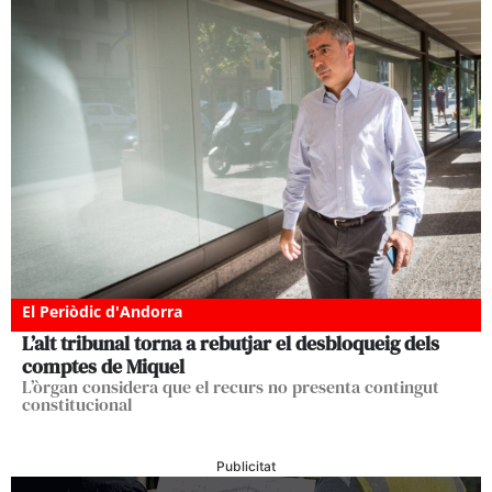
El Periòdic d'Andorra
L’alt tribunal torna a rebutjar el desbloqueig dels
comptes de Miquel
L’òrgan considera que el recurs no presenta contingut
constitucional
Publicitat