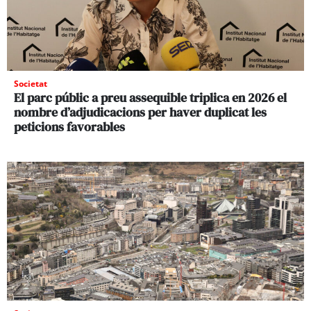
Societat
El parc públic a preu assequible triplica en 2026 el
nombre d’adjudicacions per haver duplicat les
peticions favorables