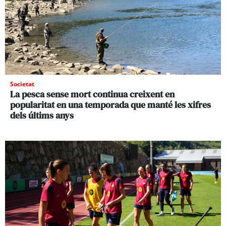
Societat
La pesca sense mort continua creixent en
popularitat en una temporada que manté les xifres
dels últims anys