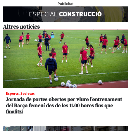
Publicitat
Altres noticies
Esports
,
Societat
Jornada de portes obertes per viure l’entrenament
del Barça femení des de les 11.00 hores fins que
finalitzi