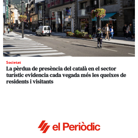
Societat
La pèrdua de presència del català en el sector
turístic evidencia cada vegada més les queixes de
residents i visitants