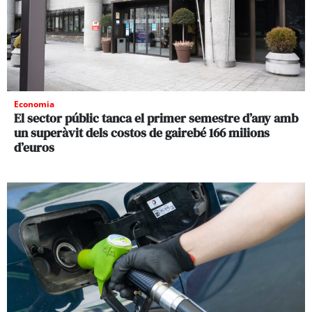
Economia
El sector públic tanca el primer semestre d’any amb
un superàvit dels costos de gairebé 166 milions
d’euros