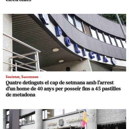
Societat
,
Successos
Quatre detinguts el cap de setmana amb l’arrest
d’un home de 40 anys per posseir fins a 45 pastilles
de metadona