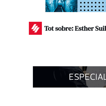
Tot sobre: Esther Sui