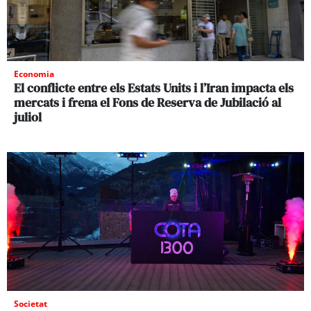
Economia
El conflicte entre els Estats Units i l’Iran impacta els
mercats i frena el Fons de Reserva de Jubilació al
juliol
Societat