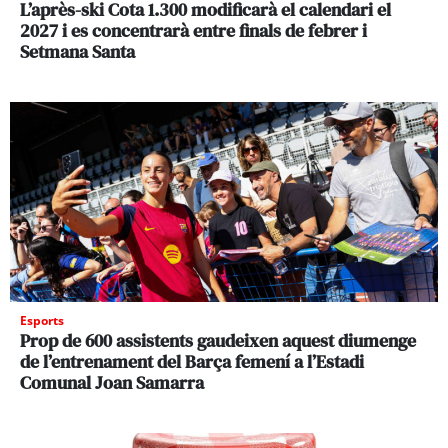
L’après-ski Cota 1.300 modificarà el calendari el
2027 i es concentrarà entre finals de febrer i
Setmana Santa
Esports
Prop de 600 assistents gaudeixen aquest diumenge
de l’entrenament del Barça femení a l’Estadi
Comunal Joan Samarra