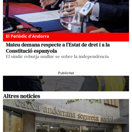
El Periòdic d'Andorra
Mateu demana respecte a l’Estat de dret i a la
Constitució espanyola
El síndic rebutja mullar-se sobre la independència
Publicitat
Altres noticies