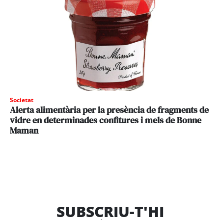
Societat
Alerta alimentària per la presència de fragments de
vidre en determinades confitures i mels de Bonne
Maman
SUBSCRIU-T'HI