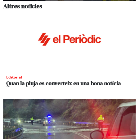
Altres noticies
Editorial
Quan la pluja es converteix en una bona notícia