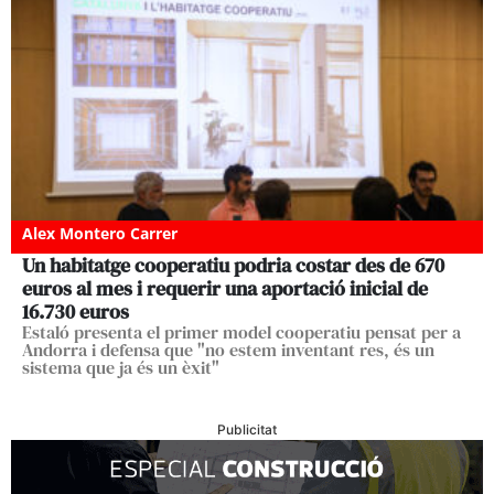
Alex Montero Carrer
Un habitatge cooperatiu podria costar des de 670
euros al mes i requerir una aportació inicial de
16.730 euros
Estaló presenta el primer model cooperatiu pensat per a
Andorra i defensa que "no estem inventant res, és un
sistema que ja és un èxit"
Publicitat