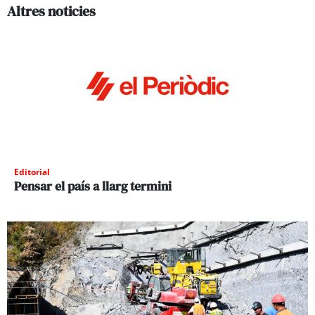
Altres noticies
Editorial
Pensar el país a llarg termini