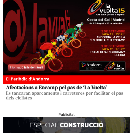
El Periòdic d'Andorra
Afectacions a Encamp pel pas de ‘La Vuelta’
Es tancaran aparcaments i carreteres per facilitar el pas
dels ciclistes
Publicitat