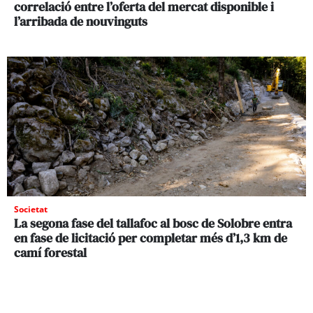
correlació entre l’oferta del mercat disponible i
l’arribada de nouvinguts
Societat
La segona fase del tallafoc al bosc de Solobre entra
en fase de licitació per completar més d’1,3 km de
camí forestal