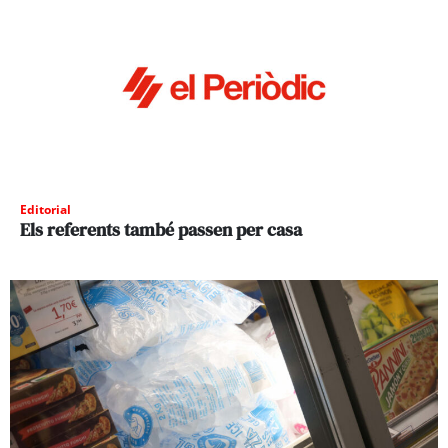
Editorial
Els referents també passen per casa