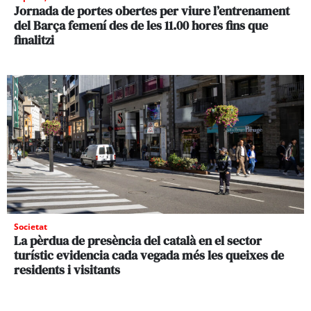
Jornada de portes obertes per viure l’entrenament
del Barça femení des de les 11.00 hores fins que
finalitzi
Societat
La pèrdua de presència del català en el sector
turístic evidencia cada vegada més les queixes de
residents i visitants