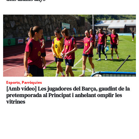
Esports
,
Parròquies
[Amb vídeo] Les jugadores del Barça, gaudint de la
pretemporada al Principat i anhelant omplir les
vitrines