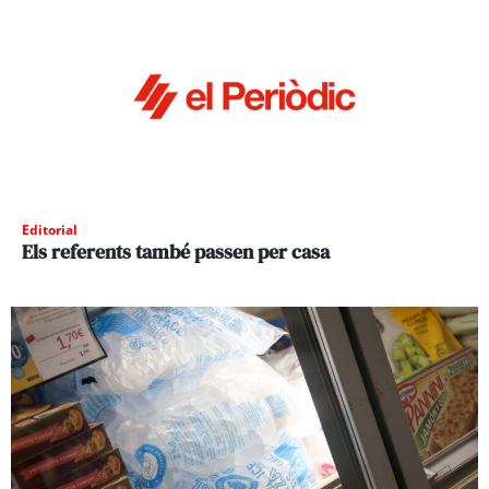
Editorial
Els referents també passen per casa