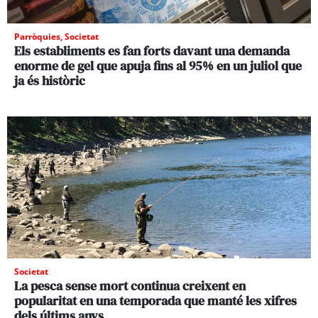
Parròquies
,
Societat
Els establiments es fan forts davant una demanda
enorme de gel que apuja fins al 95% en un juliol que
ja és històric
Societat
La pesca sense mort continua creixent en
popularitat en una temporada que manté les xifres
dels últims anys