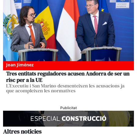
Joan Jiménez
Tres entitats reguladores acusen Andorra de ser un
risc per a la UE
L’Executiu i San Marino desmenteixen les acusacions ja
que acompleixen les normatives
Publicitat
Altres noticies