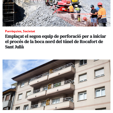
Parròquies
,
Societat
Emplaçat el segon equip de perforació per a iniciar
el procés de la boca nord del túnel de Rocafort de
Sant Julià