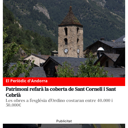
El Periòdic d'Andorra
Patrimoni refarà la coberta de Sant Corneli i Sant
Cebrià
Les obres a l’església d’Ordino costaran entre 40.000 i
50.000€
Publicitat