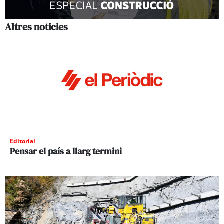
Altres noticies
Editorial
Pensar el país a llarg termini